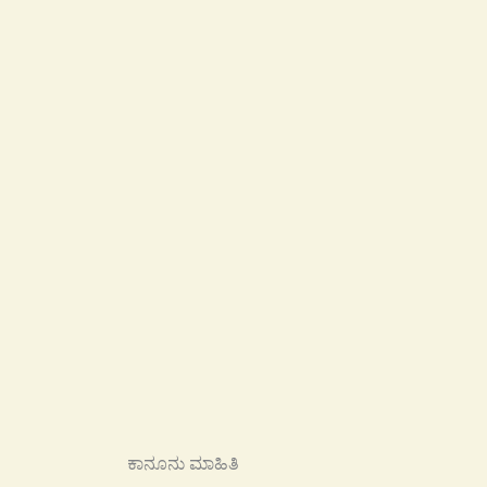
ಕಾನೂನು ಮಾಹಿತಿ