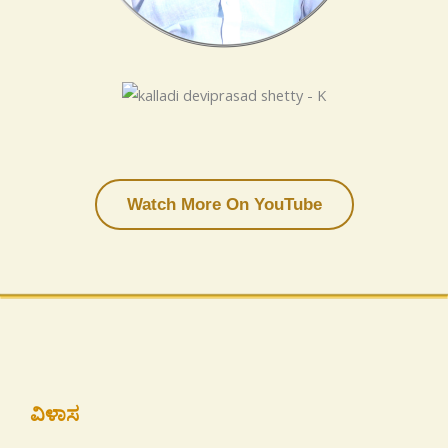
Watch More On YouTube
ವಿಳಾಸ